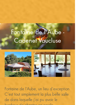
Fontaine de l'Aube -
Cadenet Vaucluse
Fontaine de l'Aube, un lieu d'exception
C'est tout simplement la plus belle salle
de dans laquelle j'ai pu avoir le
bonheur de chanter en cercle…