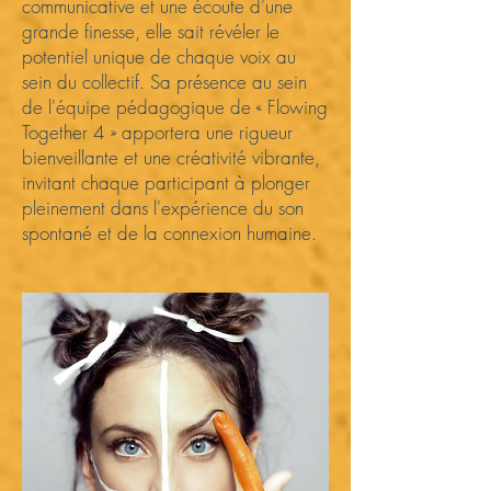
communicative et une écoute d'une
grande finesse, elle sait révéler le
potentiel unique de chaque voix au
sein du collectif. Sa présence au sein
de l'équipe pédagogique de « Flowing
Together 4 » apportera une rigueur
bienveillante et une créativité vibrante,
invitant chaque participant à plonger
pleinement dans l'expérience du son
spontané et de la connexion humaine.