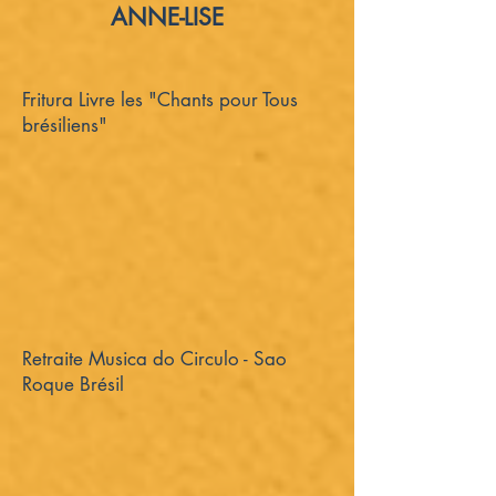
ANNE-LISE
Fritura Livre les "Chants pour Tous
brésiliens"
Retraite Musica do Circulo - Sao
Roque Brésil