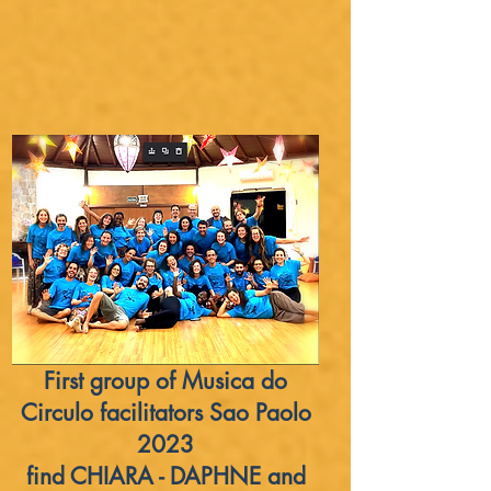
First group of Musica do
Circulo facilitators Sao Paolo
2023
find CHIARA - DAPHNE and