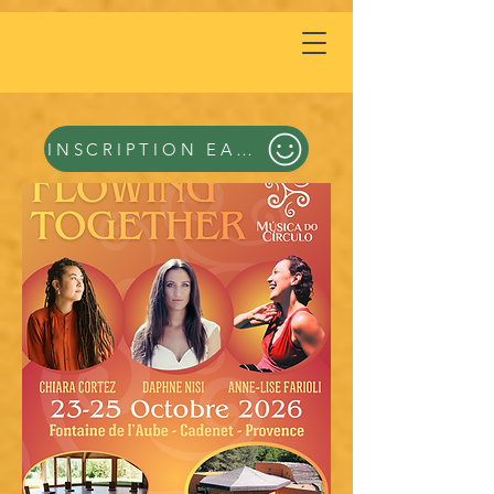
INSCRIPTION EARLY BIRD