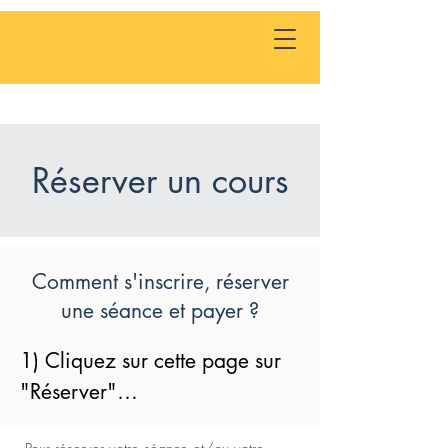
Réserver un cours
Comment s'inscrire, réserver
une séance et payer ?
1) Cliquez sur cette page sur 
"Réserver"
