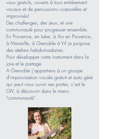
vous gratuits, ouverts à tous entièrement
vocaux et de percussions corporelles et
improvisés!
Des challenges, des jeux, et une
communauté pour progresser ensemble.
En Provence, en Isère, à Aix en Provence,
à Marseille, à Grenoble à Vif je propose
des ateliers hebdomadaires.
Pour développer votre instrument dans la
joie et le partage
A Grenoble j'appartiens à un groupe
d'improvisation vocale gratuit et auto géré
qui peut vous ouvrir ses portes, c'est le
GIV, à découvrir dans le menu
"communauté".