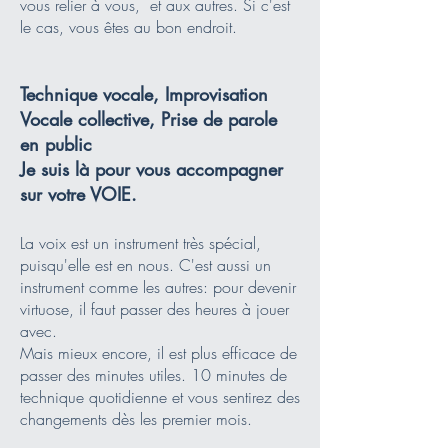
vous relier à vous, et aux autres. Si c'est
le cas, vous êtes au bon endroit.
Technique vocale, Improvisation
Vocale collective, Prise de parole
en public
Je suis là pour vous accompagner
sur votre VOIE.
La voix est un instrument très spécial,
puisqu'elle est en nous. C'est aussi un
instrument comme les autres: pour devenir
virtuose, il faut passer des heures à jouer
avec.
Mais mieux encore, il est plus efficace de
passer des minutes utiles. 10 minutes de
technique quotidienne et vous sentirez des
changements dès les premier mois.