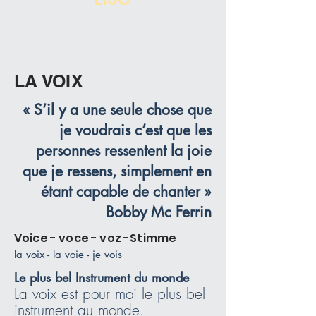
LA VOIX
« S’il y a une seule chose que
je voudrais c’est que les
personnes ressentent la joie
que je ressens, simplement en
étant capable de chanter »
Bobby Mc Ferrin
Voice - voce - voz -Stimme
la voix - la voie - je vois
Le plus bel Instrument du monde
La voix est pour moi le plus bel
instrument au monde.