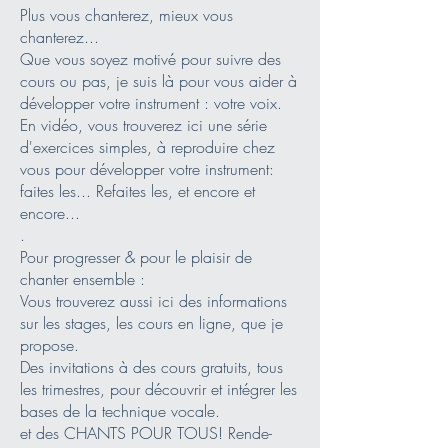
Plus vous chanterez, mieux vous
chanterez...
Que vous soyez motivé pour suivre des
cours ou pas, je suis là pour vous aider à
développer votre instrument : votre voix.
En vidéo, vous trouverez ici une série
d'exercices simples
,
à reproduire chez
vous pour développer votre instrument:
faites les... Refaites les, et encore et
encore...
.
Pour progresser & pour le plaisir de
chanter ensemble :
Vous trouverez aussi ici des informations
sur les stages, les cours en ligne, que je
propose.
Des invitations à des cours gratuits, tous
les trimestres, pour découvrir et intégrer les
bases de la technique vocale.
et des CHANTS POUR TOUS! Rende-