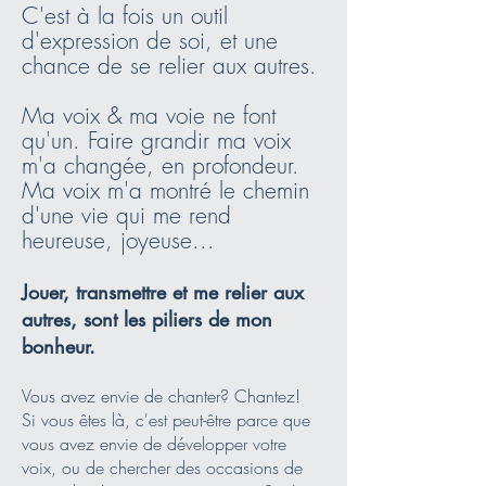
C'est à la fois un outil
d'expression de soi, et une
chance de se relier aux autres.
Ma voix & ma voie ne font
qu'un. Faire grandir ma voix
m'a changée, en profondeur.
Ma voix m'a montré le chemin
d'une vie qui me rend
heureuse, joyeuse...
Jouer, transmettre et me relier aux
autres, sont les piliers de mon
bonheur.
Vous avez envie de chanter? Chantez!
Si vous êtes là, c'est peut-être parce que
vous avez envie de développer votre
voix, ou de chercher des occasions de